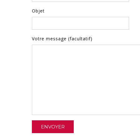
Objet
Votre message (facultatif)