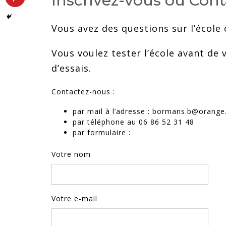
Inscrivez-vous ou Cont
Vous avez des questions sur l’école 
Vous voulez tester l’école avant de
d’essais.
Contactez-nous :
par mail à l’adresse : bormans.b@orang
par téléphone au 06 86 52 31 48
par formulaire :
Votre nom
Votre e-mail