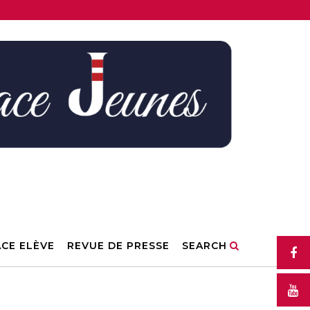
ACE ELÈVE
REVUE DE PRESSE
SEARCH