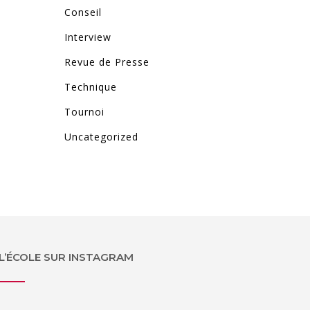
Conseil
Interview
Revue de Presse
Technique
Tournoi
Uncategorized
L’ÉCOLE SUR INSTAGRAM