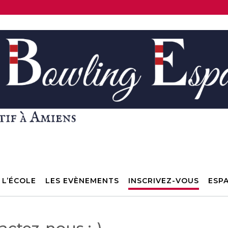
L’ÉCOLE
LES EVÈNEMENTS
INSCRIVEZ-VOUS
ESP