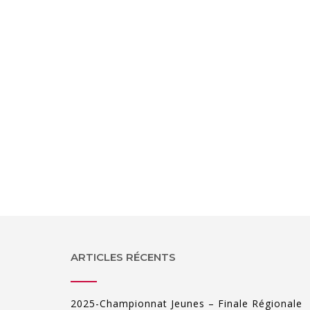
ARTICLES RÉCENTS
2025-Championnat Jeunes – Finale Régionale