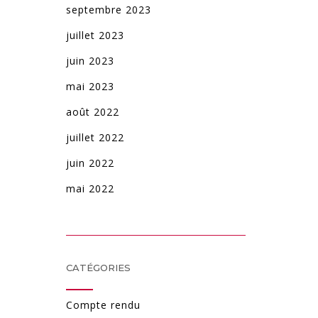
septembre 2023
juillet 2023
juin 2023
mai 2023
août 2022
juillet 2022
juin 2022
mai 2022
CATÉGORIES
Compte rendu