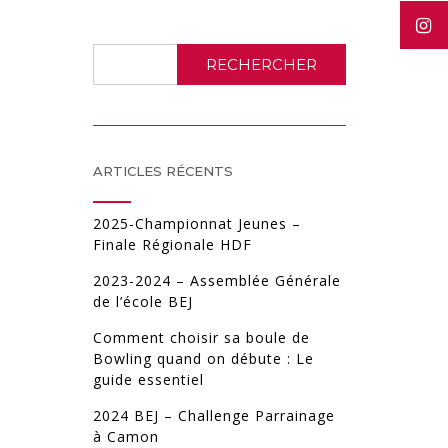
RECHERCHER
ARTICLES RÉCENTS
2025-Championnat Jeunes –
Finale Régionale HDF
2023-2024 – Assemblée Générale
de l’école BEJ
Comment choisir sa boule de
Bowling quand on débute : Le
guide essentiel
2024 BEJ – Challenge Parrainage
à Camon