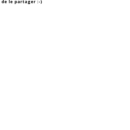
 de le partager :-)