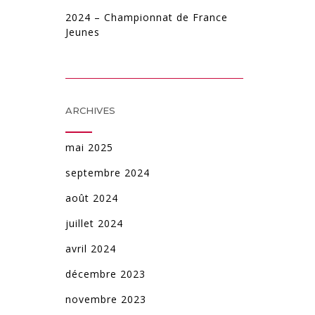
2024 – Championnat de France
Jeunes
ARCHIVES
mai 2025
septembre 2024
août 2024
juillet 2024
avril 2024
décembre 2023
novembre 2023