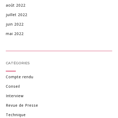
août 2022
juillet 2022
juin 2022
mai 2022
CATÉGORIES
Compte rendu
Conseil
Interview
Revue de Presse
Technique