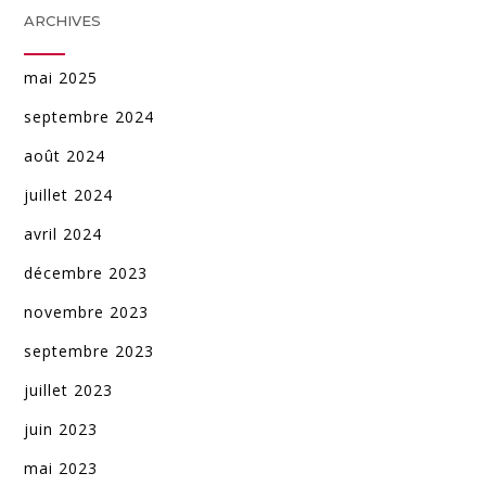
ARCHIVES
mai 2025
septembre 2024
août 2024
juillet 2024
avril 2024
décembre 2023
novembre 2023
septembre 2023
juillet 2023
juin 2023
mai 2023