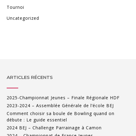
Tournoi
Uncategorized
ARTICLES RÉCENTS
2025-Championnat Jeunes – Finale Régionale HDF
2023-2024 – Assemblée Générale de l’école BEJ
Comment choisir sa boule de Bowling quand on
débute : Le guide essentiel
2024 BEJ – Challenge Parrainage à Camon
2024 – Championnat de France Jeunes