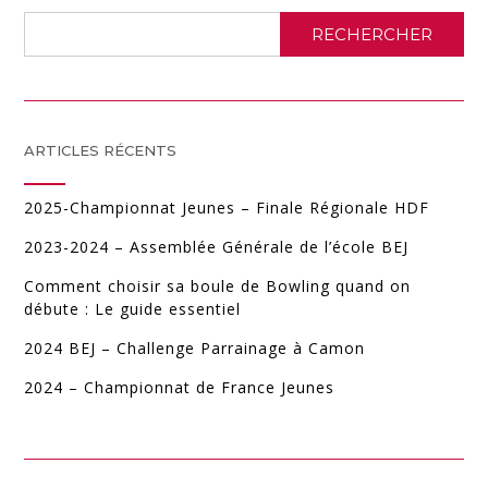
RECHERCHER
ARTICLES RÉCENTS
2025-Championnat Jeunes – Finale Régionale HDF
2023-2024 – Assemblée Générale de l’école BEJ
Comment choisir sa boule de Bowling quand on
débute : Le guide essentiel
2024 BEJ – Challenge Parrainage à Camon
2024 – Championnat de France Jeunes