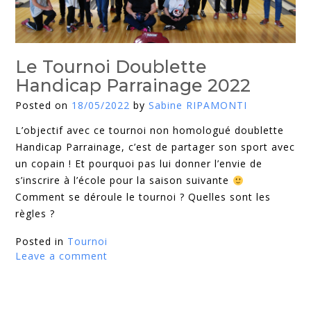
Le Tournoi Doublette
Handicap Parrainage 2022
Posted on
18/05/2022
by
Sabine RIPAMONTI
L’objectif avec ce tournoi non homologué doublette
Handicap Parrainage, c’est de partager son sport avec
un copain ! Et pourquoi pas lui donner l’envie de
s’inscrire à l’école pour la saison suivante
Comment se déroule le tournoi ? Quelles sont les
règles ?
Posted in
Tournoi
Leave a comment